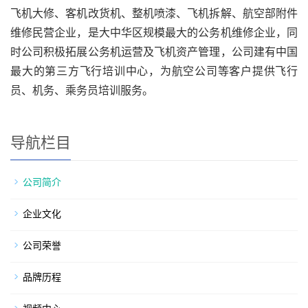
飞机大修、客机改货机、整机喷漆、飞机拆解、航空部附件
维修民营企业，是大中华区规模最大的公务机维修企业，同
时公司积极拓展公务机运营及飞机资产管理，公司建有中国
最大的第三方飞行培训中心，为航空公司等客户提供飞行
员、机务、乘务员培训服务。
导航栏目
公司简介
企业文化
公司荣誉
品牌历程